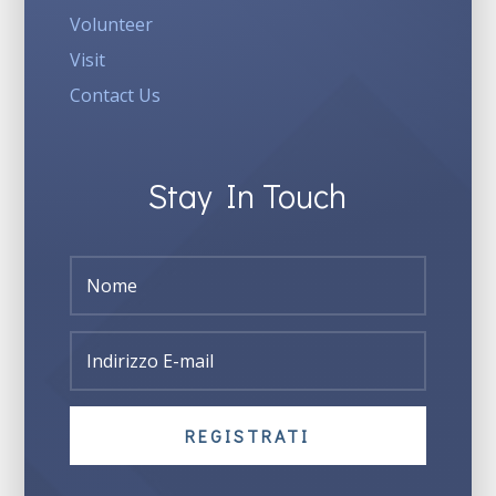
Volunteer
Visit
Contact Us
Stay In Touch
REGISTRATI