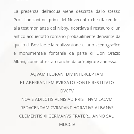
La presenza dell’acqua viene descritta dallo stesso
Prof. Lanciani nei primi del Novecento che rifacendosi
alla testimonianza del Nibby, ricordava il restauro di un
antico acquedotto romano probabilmente derivante da
quello di Bovillae e la realizzazione di uno scenografico
e monumentale fontanile da parte di Don Orazio
Albani, come attestato anche da un’epigrafe annessa:
AQVAM FLORANI DIV INTERCEPTAM
ET ABERRANTEM PVRGATO FONTE RESTITVTO
DVCTV
NOVIS ADIECTIS VENIS AD PRISTINVM LACVM
REDVCENDAM CVRARVNT HORATIVS ALBANVS
CLEMENTIS XI GERMANVS FRATER… ANNO SAL.
MDCCIV