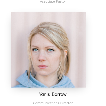
Associate Pastor
Yanis Barrow
Communications Director