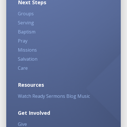
Next Steps
Groups
Serving
Baptism
Pray
Missions
Salvation
Care
Resources
Watch
Ready
Sermons
Blog
Music
Get Involved
Give