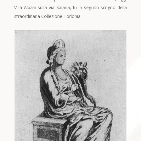
Villa Albani sulla via Salaria, fu in seguito scrigno della
straordinaria Collezione Torlonia.