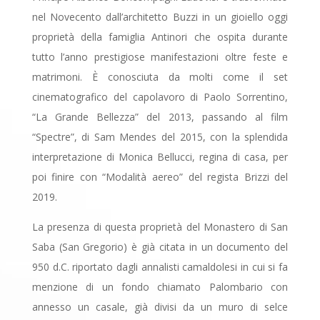
nel Novecento dall’architetto Buzzi in un gioiello oggi
proprietà della famiglia Antinori che ospita durante
tutto l’anno prestigiose manifestazioni oltre feste e
matrimoni. È conosciuta da molti come il set
cinematografico del capolavoro di Paolo Sorrentino,
“La Grande Bellezza” del 2013, passando al film
“Spectre”, di Sam Mendes del 2015, con la splendida
interpretazione di Monica Bellucci, regina di casa, per
poi finire con “Modalità aereo” del regista Brizzi del
2019.
La presenza di questa proprietà del Monastero di San
Saba (San Gregorio) è già citata in un documento del
950 d.C. riportato dagli annalisti camaldolesi in cui si fa
menzione di un fondo chiamato Palombario con
annesso un casale, già divisi da un muro di selce