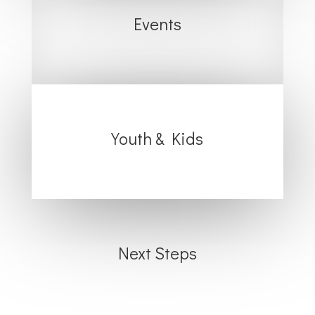
Events
Youth & Kids
Next Steps