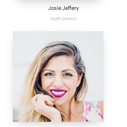
Josie Jeffery
Youth Director