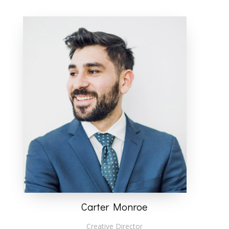
Carter Monroe
Creative Director